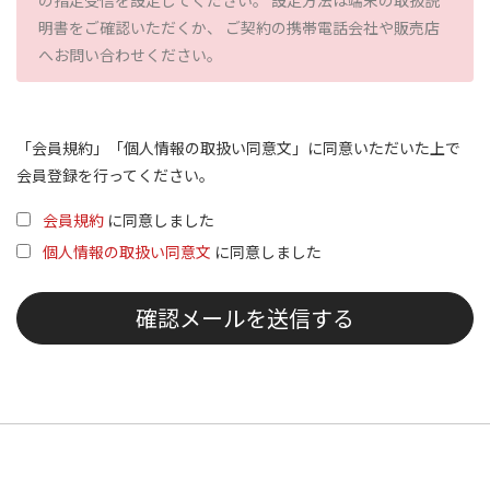
の指定受信を設定してください。 設定方法は端末の取扱説
明書をご確認いただくか、 ご契約の携帯電話会社や販売店
へお問い合わせください。
「会員規約」「個人情報の取扱い同意文」に同意いただいた上で
会員登録を行ってください。
会員規約
に同意しました
個人情報の取扱い同意文
に同意しました
確認メールを送信する