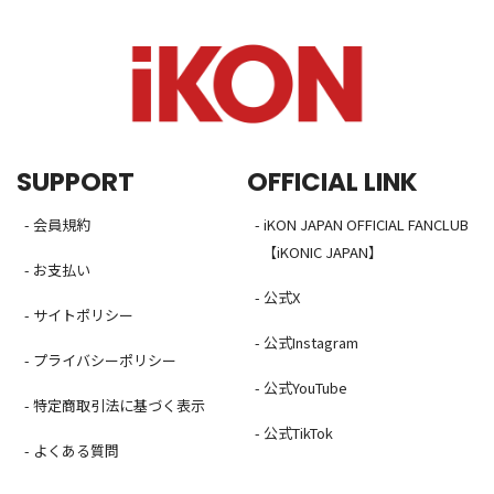
SUPPORT
OFFICIAL LINK
- 会員規約
- iKON JAPAN OFFICIAL FANCLUB
【iKONIC JAPAN】
- お支払い
- 公式X
- サイトポリシー
- 公式Instagram
- プライバシーポリシー
- 公式YouTube
- 特定商取引法に基づく表示
- 公式TikTok
- よくある質問