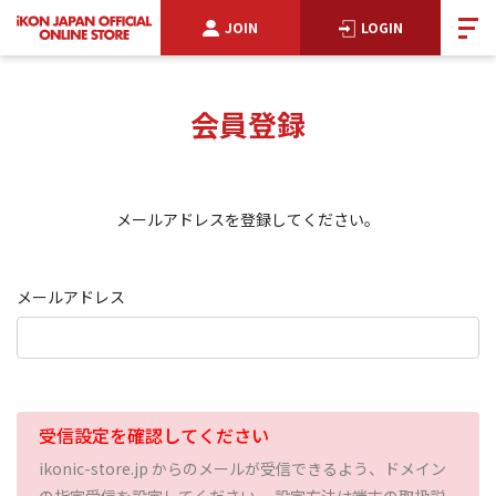
JOIN
LOGIN
会員登録
メールアドレスを登録してください。
メールアドレス
受信設定を確認してください
ikonic-store.jp からのメールが受信できるよう、ドメイン