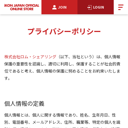
JOIN
LOGIN
プライバシーポリシー
株式会社ロム・シェアリング
（以下、当社という）は、個人情報
保護の重要性を認識し、適切に利用し、保護することが社会的責
任であると考え、個人情報の保護に努めることをお約束いたしま
す。
個人情報の定義
個人情報とは、個人に関する情報であり、姓名、生年月日、性
別、電話番号、メールアドレス、住所、職業等、特定の個人を識