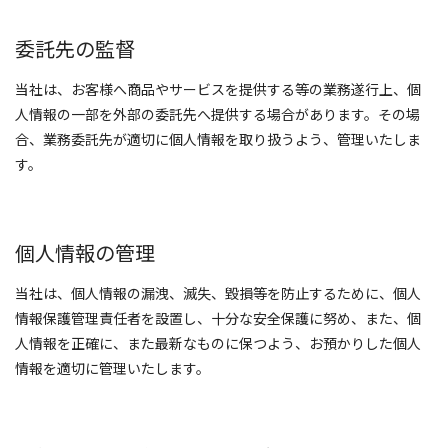
委託先の監督
当社は、お客様へ商品やサービスを提供する等の業務遂行上、個
人情報の一部を外部の委託先へ提供する場合があります。その場
合、業務委託先が適切に個人情報を取り扱うよう、管理いたしま
す。
個人情報の管理
当社は、個人情報の漏洩、滅失、毀損等を防止するために、個人
情報保護管理責任者を設置し、十分な安全保護に努め、また、個
人情報を正確に、また最新なものに保つよう、お預かりした個人
情報を適切に管理いたします。