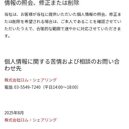
情報の照会、修正または削除
当社は、お客様が当社に提供いただいた個人情報の照会、修正ま
たは削除を希望される場合は、ご本人であることを確認させてい
ただいたうえで、合理的な範囲で速やかに対応させていただきま
す。
個人情報に関する苦情および相談のお問い合
わせ先
株式会社ロム・シェアリング
電話: 03-5549-7240（平日14:00～18:00）
2025年8月
株式会社ロム・シェアリング