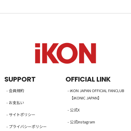
SUPPORT
OFFICIAL LINK
- 会員規約
- iKON JAPAN OFFICIAL FANCLUB
【iKONIC JAPAN】
- お支払い
- 公式X
- サイトポリシー
- 公式Instagram
- プライバシーポリシー