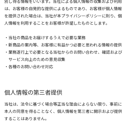
別し得る情報をいいます。当社による個人情報の収集および利用
は、お客様の自発的な提供によるものであり、お客様が個人情報
を提供された場合は、当社が本プライバシーポリシーに則り、個
人情報を利用することをお客様が許諾したものとします。
・当社の商品をお届けするうえで必要な業務
・新商品の案内等、お客様に有益かつ必要と思われる情報の提供
・業務遂行上で必要となる当社からのお問い合わせ、確認および
サービス向上のための意見収集
・各種のお問い合わせ対応
個人情報の第三者提供
当社は、法令に基づく場合等正当な理由によらない限り、事前に
本人の同意を得ることなく、個人情報を第三者に開示および提供
することはありません。