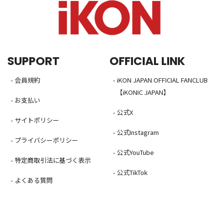
SUPPORT
OFFICIAL LINK
- 会員規約
- iKON JAPAN OFFICIAL FANCLUB
【iKONIC JAPAN】
- お支払い
- 公式X
- サイトポリシー
- 公式Instagram
- プライバシーポリシー
- 公式YouTube
- 特定商取引法に基づく表示
- 公式TikTok
- よくある質問