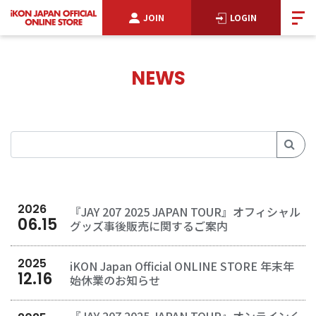
JOIN
LOGIN
NEWS
2026
『JAY 207 2025 JAPAN TOUR』オフィシャル
06
.
15
グッズ事後販売に関するご案内
2025
iKON Japan Official ONLINE STORE 年末年
12
.
16
始休業のお知らせ